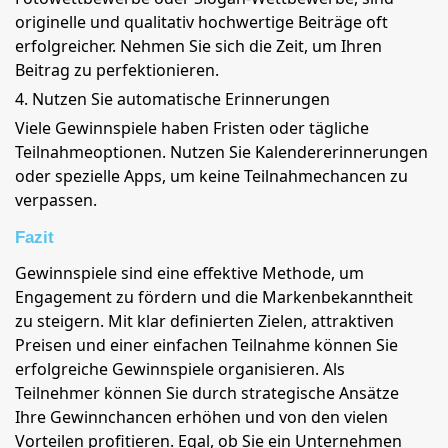
originelle und qualitativ hochwertige Beiträge oft
erfolgreicher. Nehmen Sie sich die Zeit, um Ihren
Beitrag zu perfektionieren.
4. Nutzen Sie automatische Erinnerungen
Viele Gewinnspiele haben Fristen oder tägliche
Teilnahmeoptionen. Nutzen Sie Kalendererinnerungen
oder spezielle Apps, um keine Teilnahmechancen zu
verpassen.
Fazit
Gewinnspiele sind eine effektive Methode, um
Engagement zu fördern und die Markenbekanntheit
zu steigern. Mit klar definierten Zielen, attraktiven
Preisen und einer einfachen Teilnahme können Sie
erfolgreiche Gewinnspiele organisieren. Als
Teilnehmer können Sie durch strategische Ansätze
Ihre Gewinnchancen erhöhen und von den vielen
Vorteilen profitieren. Egal, ob Sie ein Unternehmen