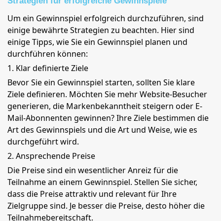
Strategien für erfolgreiche Gewinnspiele
Um ein Gewinnspiel erfolgreich durchzuführen, sind
einige bewährte Strategien zu beachten. Hier sind
einige Tipps, wie Sie ein Gewinnspiel planen und
durchführen können:
1. Klar definierte Ziele
Bevor Sie ein Gewinnspiel starten, sollten Sie klare
Ziele definieren. Möchten Sie mehr Website-Besucher
generieren, die Markenbekanntheit steigern oder E-
Mail-Abonnenten gewinnen? Ihre Ziele bestimmen die
Art des Gewinnspiels und die Art und Weise, wie es
durchgeführt wird.
2. Ansprechende Preise
Die Preise sind ein wesentlicher Anreiz für die
Teilnahme an einem Gewinnspiel. Stellen Sie sicher,
dass die Preise attraktiv und relevant für Ihre
Zielgruppe sind. Je besser die Preise, desto höher die
Teilnahmebereitschaft.