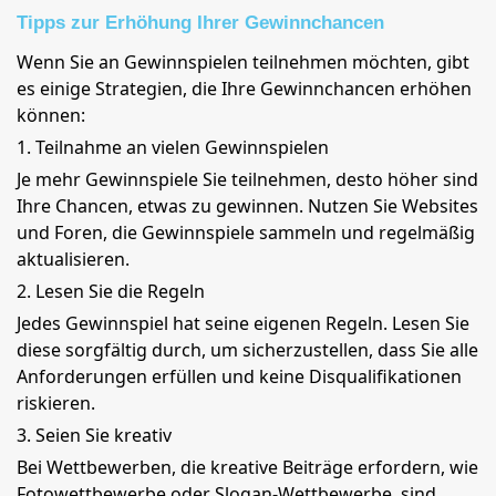
Tipps zur Erhöhung Ihrer Gewinnchancen
Wenn Sie an Gewinnspielen teilnehmen möchten, gibt
es einige Strategien, die Ihre Gewinnchancen erhöhen
können:
1. Teilnahme an vielen Gewinnspielen
Je mehr Gewinnspiele Sie teilnehmen, desto höher sind
Ihre Chancen, etwas zu gewinnen. Nutzen Sie Websites
und Foren, die Gewinnspiele sammeln und regelmäßig
aktualisieren.
2. Lesen Sie die Regeln
Jedes Gewinnspiel hat seine eigenen Regeln. Lesen Sie
diese sorgfältig durch, um sicherzustellen, dass Sie alle
Anforderungen erfüllen und keine Disqualifikationen
riskieren.
3. Seien Sie kreativ
Bei Wettbewerben, die kreative Beiträge erfordern, wie
Fotowettbewerbe oder Slogan-Wettbewerbe, sind