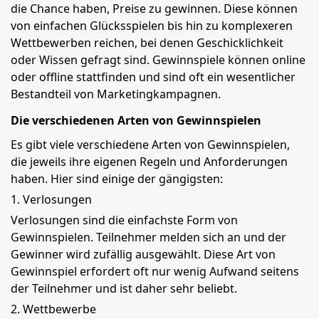
die Chance haben, Preise zu gewinnen. Diese können
von einfachen Glücksspielen bis hin zu komplexeren
Wettbewerben reichen, bei denen Geschicklichkeit
oder Wissen gefragt sind. Gewinnspiele können online
oder offline stattfinden und sind oft ein wesentlicher
Bestandteil von Marketingkampagnen.
Die verschiedenen Arten von Gewinnspielen
Es gibt viele verschiedene Arten von Gewinnspielen,
die jeweils ihre eigenen Regeln und Anforderungen
haben. Hier sind einige der gängigsten:
1. Verlosungen
Verlosungen sind die einfachste Form von
Gewinnspielen. Teilnehmer melden sich an und der
Gewinner wird zufällig ausgewählt. Diese Art von
Gewinnspiel erfordert oft nur wenig Aufwand seitens
der Teilnehmer und ist daher sehr beliebt.
2. Wettbewerbe