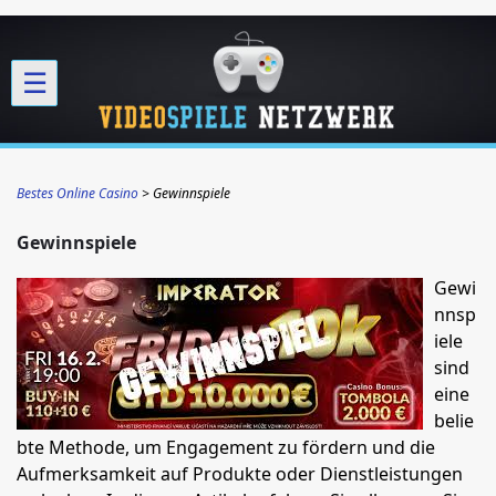
☰
Bestes Online Casino
Gewinnspiele
Gewinnspiele
Gewi
nnsp
iele
sind
eine
belie
bte Methode, um Engagement zu fördern und die
Aufmerksamkeit auf Produkte oder Dienstleistungen