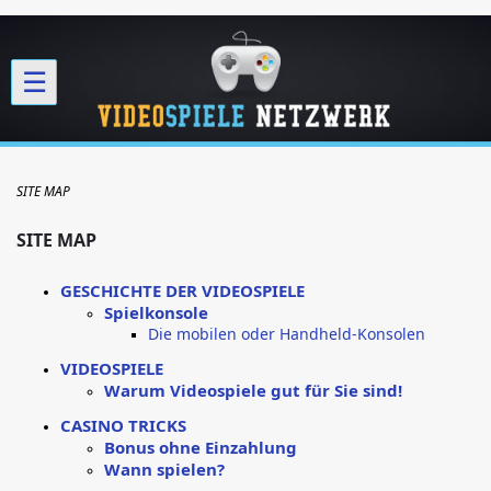
☰
SITE MAP
SITE MAP
GESCHICHTE DER VIDEOSPIELE
Spielkonsole
Die mobilen oder Handheld-Konsolen
VIDEOSPIELE
Warum Videospiele gut für Sie sind!
CASINO TRICKS
Bonus ohne Einzahlung
Wann spielen?